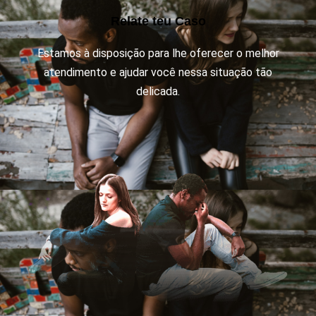
Relate teu Caso
Estamos à disposição para lhe oferecer o melhor
atendimento e ajudar você nessa situação tão
delicada.