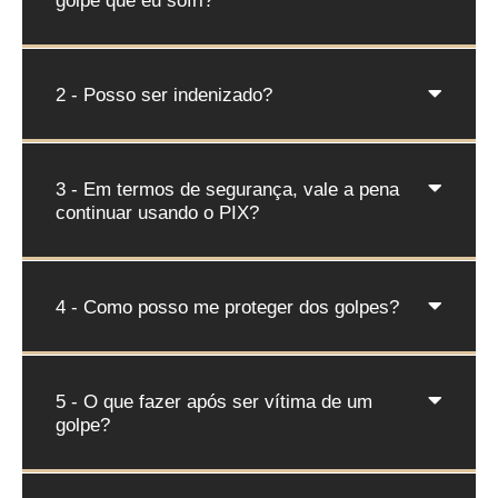
golpe que eu sofri?
2 - Posso ser indenizado?
3 - Em termos de segurança, vale a pena
continuar usando o PIX?
4 - Como posso me proteger dos golpes?
5 - O que fazer após ser vítima de um
golpe?