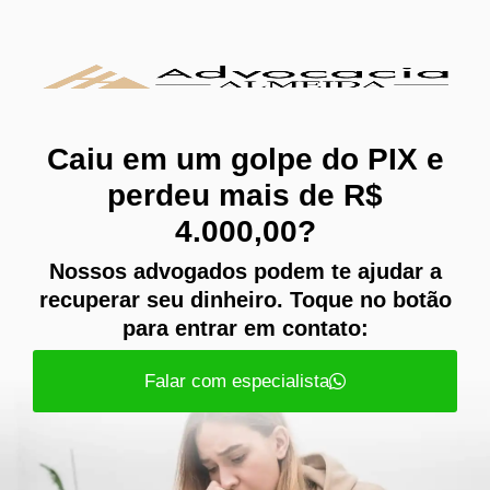
Caiu em um golpe do PIX e
perdeu mais de R$
4.000,00?
Nossos advogados podem te ajudar a
recuperar seu dinheiro. Toque no botão
para entrar em contato:
Falar com especialista