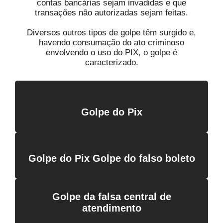
contas bancárias sejam invadidas e que
transações não autorizadas sejam feitas.
Diversos outros tipos de golpe têm surgido e,
havendo consumação do ato criminoso
envolvendo o uso do PIX, o golpe é
caracterizado.
Golpe do Pix
Golpe do Pix Golpe do falso boleto
Golpe da falsa central de
atendimento