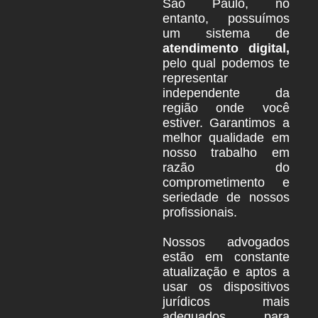
São Paulo, no
entanto, possuímos
um sistema de
atendimento digital,
pelo qual podemos te
representar
independente da
região onde você
estiver. Garantimos a
melhor qualidade em
nosso trabalho em
razão do
comprometimento e
seriedade de nossos
profissionais.
Nossos advogados
estão em constante
atualização e aptos a
usar os dispositivos
jurídicos mais
adequados para