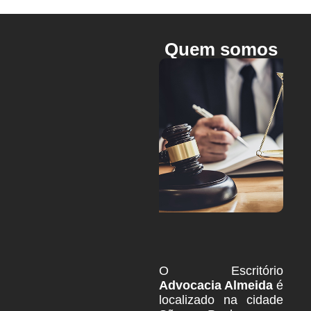
Quem somos
O Escritório
Advocacia Almeida
é
localizado na cidade