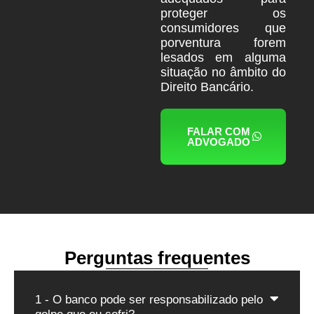
proteger os
consumidores que
porventura forem
lesados em alguma
situação no âmbito do
Direito Bancário.
FALAR COM
ADVOGADO
Perguntas frequentes
1 - O banco pode ser responsabilizado pelo