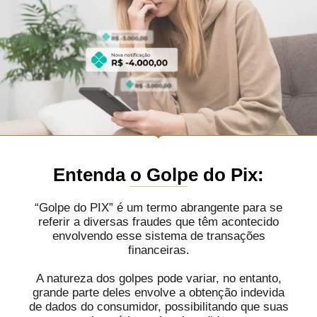
Entenda o Golpe do Pix:
“Golpe do PIX” é um termo abrangente para se
referir a diversas fraudes que têm acontecido
envolvendo esse sistema de transações
financeiras.
A natureza dos golpes pode variar, no entanto,
grande parte deles envolve a obtenção indevida
de dados do consumidor, possibilitando que suas