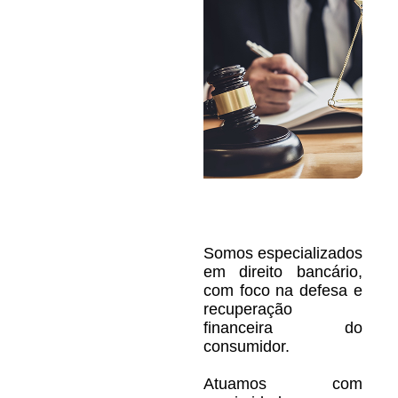
Somos especializados
em direito bancário,
com foco na defesa e
recuperação
financeira do
consumidor.
Atuamos com