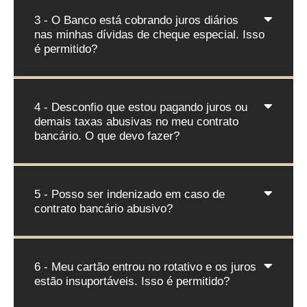
3 - O Banco está cobrando juros diários
nas minhas dívidas de cheque especial. Isso
é permitido?
4 - Desconfio que estou pagando juros ou
demais taxas abusivas no meu contrato
bancário. O que devo fazer?
5 - Posso ser indenizado em caso de
contrato bancário abusivo?
6 - Meu cartão entrou no rotativo e os juros
estão insuportáveis. Isso é permitido?