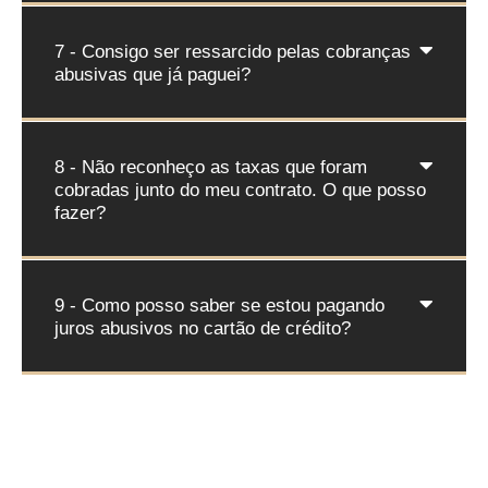
7 - Consigo ser ressarcido pelas cobranças
abusivas que já paguei?
8 - Não reconheço as taxas que foram
cobradas junto do meu contrato. O que posso
fazer?
9 - Como posso saber se estou pagando
juros abusivos no cartão de crédito?
FALAR COM ADVOGADO