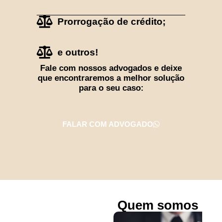
Prorrogação de crédito;
e outros!
Fale com nossos advogados e deixe
que encontraremos a melhor solução
para o seu caso:
FALAR COM ADVOGADO
Quem somos