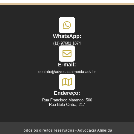
WhatsApp:
(11) 97681 1874
E-mail:
contato@advocacialmeida.adv.br
Endereço:
Rua Francisco Marengo, 500
Rua Bela Cintra, 217
Todos os direitos reservados - Advocacia Almeida