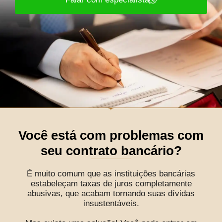
Você está com problemas com
seu contrato bancário?
É muito comum que as instituições bancárias
estabeleçam taxas de juros completamente
abusivas, que acabam tornando suas dívidas
insustentáveis.