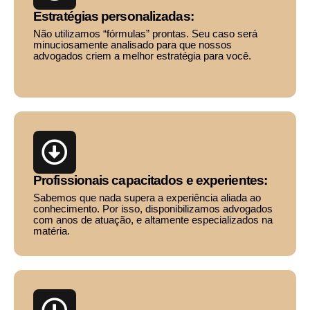
Estratégias personalizadas:
Não utilizamos “fórmulas” prontas. Seu caso será
minuciosamente analisado para que nossos
advogados criem a melhor estratégia para você.
Profissionais capacitados e experientes:
Sabemos que nada supera a experiência aliada ao
conhecimento. Por isso, disponibilizamos advogados
com anos de atuação, e altamente especializados na
matéria.