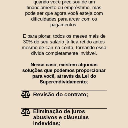
quando você precisou de um
financiamento ou empréstimo, mas
pode ser que agora você esteja com
dificuldades para arcar com os
pagamentos.
E para piorar, todos os meses mais de
30% do seu salário já fica retido antes
mesmo de cair na conta, tornando essa
dívida completamente inviável.
Nesse caso, existem algumas
soluções que podemos proporcionar
para você, através da Lei do
Superendividamento:
Revisão do contrato;
Eliminação de juros
abusivos e cláusulas
indevidas;