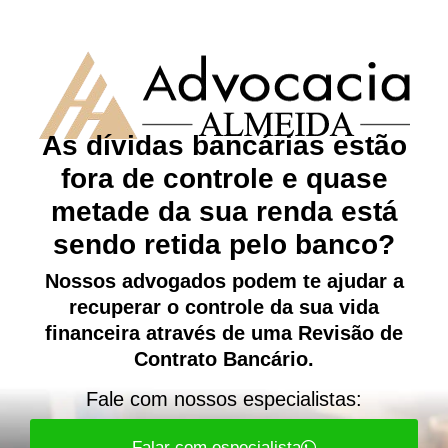
As dívidas bancárias estão
fora de controle e quase
metade da sua renda está
sendo retida pelo banco?
Nossos advogados podem te ajudar a
recuperar o controle da sua vida
financeira através de uma Revisão de
Contrato Bancário.
Fale com nossos especialistas:
Falar com especialista