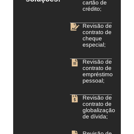
cartão de
crédito;
Revisão de
contrato de
cheque
especial;
Revisão de
contrato de
empréstimo
pessoal;
Revisão de
contrato de
globalização
de dívida;
Revisão de