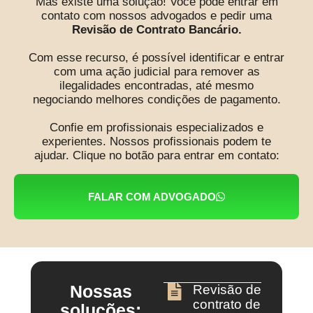
Mas existe uma solução! Você pode entrar em
contato com nossos advogados e pedir uma
Revisão de Contrato Bancário.
Com esse recurso, é possível identificar e entrar
com uma ação judicial para remover as
ilegalidades encontradas, até mesmo
negociando melhores condições de pagamento.
Confie em profissionais especializados e
experientes. Nossos profissionais podem te
ajudar. Clique no botão para entrar em contato:
FALAR COM ADVOGADO
Nossas
Revisão de
contrato de
soluções: