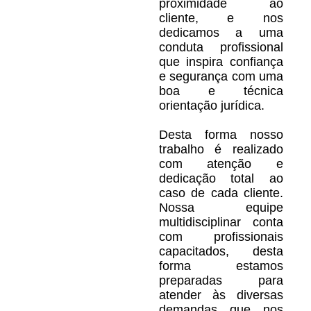
proximidade ao
cliente, e nos
dedicamos a uma
conduta profissional
que inspira confiança
e segurança com uma
boa e técnica
orientação jurídica.
Desta forma nosso
trabalho é realizado
com atenção e
dedicação total ao
caso de cada cliente.
Nossa equipe
multidisciplinar conta
com profissionais
capacitados, desta
forma estamos
preparadas para
atender às diversas
demandas que nos