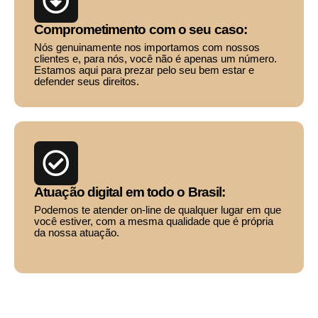
Comprometimento com o seu caso:
Nós genuinamente nos importamos com nossos
clientes e, para nós, você não é apenas um número.
Estamos aqui para prezar pelo seu bem estar e
defender seus direitos.
Atuação digital em todo o Brasil:
Podemos te atender on-line de qualquer lugar em que
você estiver, com a mesma qualidade que é própria
da nossa atuação.