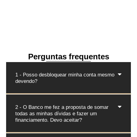
FALAR COM ADVOGADO
Perguntas frequentes
1 - Posso desbloquear minha conta mesmo
devendo?
2 - O Banco me fez a proposta de somar
todas as minhas dívidas e fazer um
financiamento. Devo aceitar?