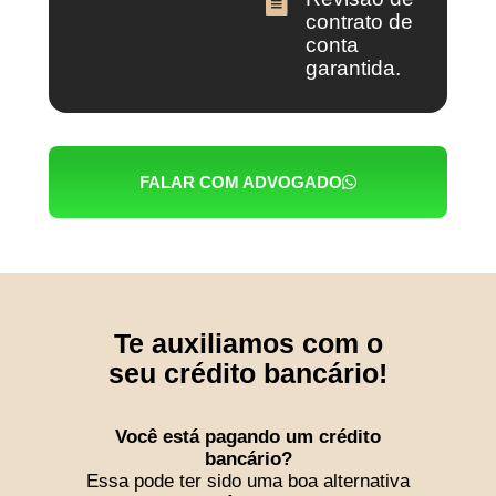
contrato de
conta
garantida.
FALAR COM ADVOGADO
Te auxiliamos com o
seu crédito bancário!
Você está pagando um crédito
bancário?
Essa pode ter sido uma boa alternativa